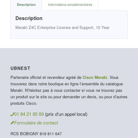
Description
Informations complémentaires
Description
Meraki Z4C Enterprise License and Support, 10 Year
UBNEST
Partenaire officiel et revendeur agréé de
Cisco Meraki
. Vous
trouverez dans notre boutique en ligne l’ensemble du catalogue
Meraki. N’hésitez pas à nous contacter si vous ne trouvez pas
un produit sur le site ou pour demander un devis, ou pour d’autres
produits Cisco.
01 84 21 85 89
(prix d’un appel local)
Formulaire de contact
RCS BOBIGNY 819 811 647