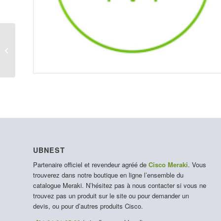
LIC-Z3-ENT-1YR
UBNEST
Partenaire officiel et revendeur agréé de
Cisco Meraki
. Vous
trouverez dans notre boutique en ligne l’ensemble du
catalogue Meraki. N’hésitez pas à nous contacter si vous ne
trouvez pas un produit sur le site ou pour demander un
devis, ou pour d’autres produits Cisco.