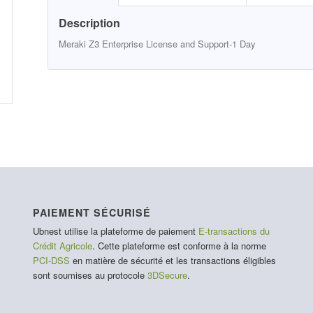
Description
Meraki Z3 Enterprise License and Support-1 Day
PAIEMENT SÉCURISÉ
Ubnest utilise la plateforme de paiement
E-transactions du
Crédit Agricole
. Cette plateforme est conforme à la norme
PCI-DSS
en matière de sécurité et les transactions éligibles
sont soumises au protocole
3DSecure
.