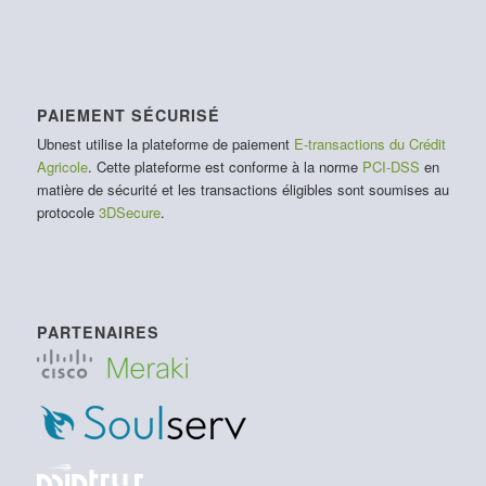
PAIEMENT SÉCURISÉ
Ubnest utilise la plateforme de paiement
E-transactions du Crédit
Agricole
. Cette plateforme est conforme à la norme
PCI-DSS
en
matière de sécurité et les transactions éligibles sont soumises au
protocole
3DSecure
.
PARTENAIRES