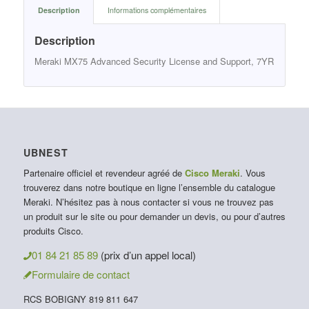
Description
Informations complémentaires
Description
Meraki MX75 Advanced Security License and Support, 7YR
UBNEST
Partenaire officiel et revendeur agréé de
Cisco Meraki
. Vous
trouverez dans notre boutique en ligne l’ensemble du catalogue
Meraki. N’hésitez pas à nous contacter si vous ne trouvez pas
un produit sur le site ou pour demander un devis, ou pour d’autres
produits Cisco.
01 84 21 85 89
(prix d’un appel local)
Formulaire de contact
RCS BOBIGNY 819 811 647