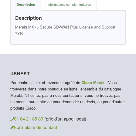
Description
Informations complémentaires
Description
Meraki MX75 Secure SD-WAN Plus License and Support,
7YR
UBNEST
Partenaire officiel et revendeur agréé de
Cisco Meraki
. Vous
trouverez dans notre boutique en ligne l’ensemble du catalogue
Meraki. N’hésitez pas à nous contacter si vous ne trouvez pas
un produit sur le site ou pour demander un devis, ou pour d’autres
produits Cisco.
01 84 21 85 89
(prix d’un appel local)
Formulaire de contact