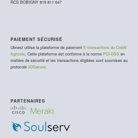
RCS BOBIGNY 819 811 647
PAIEMENT SÉCURISÉ
Ubnest utilise la plateforme de paiement
E-transactions du Crédit
Agricole
. Cette plateforme est conforme à la norme
PCI-DSS
en
matière de sécurité et les transactions éligibles sont soumises au
protocole
3DSecure
.
PARTENAIRES