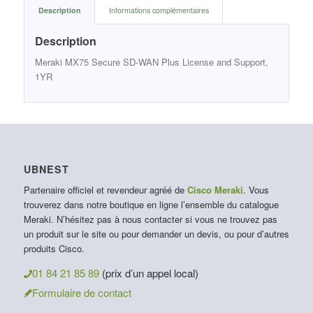
Description
Informations complémentaires
Description
Meraki MX75 Secure SD-WAN Plus License and Support,
1YR
UBNEST
Partenaire officiel et revendeur agréé de
Cisco Meraki
. Vous
trouverez dans notre boutique en ligne l’ensemble du catalogue
Meraki. N’hésitez pas à nous contacter si vous ne trouvez pas
un produit sur le site ou pour demander un devis, ou pour d’autres
produits Cisco.
01 84 21 85 89
(prix d’un appel local)
Formulaire de contact