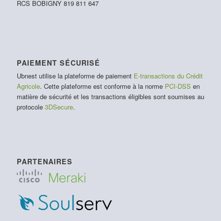
RCS BOBIGNY 819 811 647
PAIEMENT SÉCURISÉ
Ubnest utilise la plateforme de paiement
E-transactions du Crédit
Agricole
. Cette plateforme est conforme à la norme
PCI-DSS
en
matière de sécurité et les transactions éligibles sont soumises au
protocole
3DSecure
.
PARTENAIRES