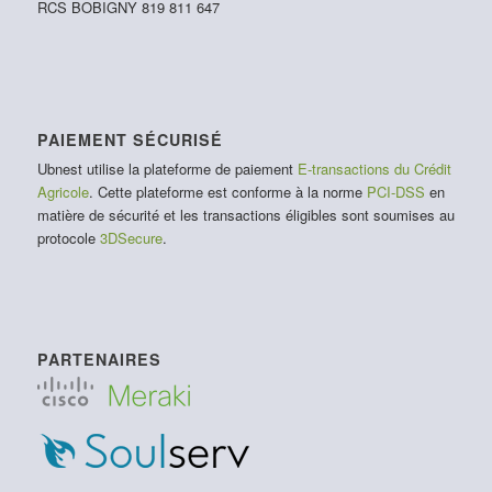
RCS BOBIGNY 819 811 647
PAIEMENT SÉCURISÉ
Ubnest utilise la plateforme de paiement
E-transactions du Crédit
Agricole
. Cette plateforme est conforme à la norme
PCI-DSS
en
matière de sécurité et les transactions éligibles sont soumises au
protocole
3DSecure
.
PARTENAIRES