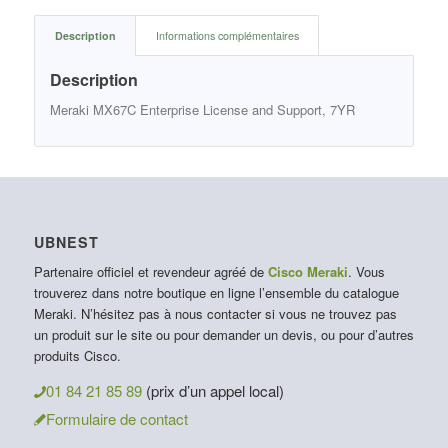
Description
Informations complémentaires
Description
Meraki MX67C Enterprise License and Support, 7YR
UBNEST
Partenaire officiel et revendeur agréé de
Cisco Meraki
. Vous
trouverez dans notre boutique en ligne l’ensemble du catalogue
Meraki. N’hésitez pas à nous contacter si vous ne trouvez pas
un produit sur le site ou pour demander un devis, ou pour d’autres
produits Cisco.
01 84 21 85 89
(prix d’un appel local)
Formulaire de contact