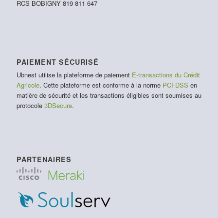
RCS BOBIGNY 819 811 647
PAIEMENT SÉCURISÉ
Ubnest utilise la plateforme de paiement
E-transactions du Crédit
Agricole
. Cette plateforme est conforme à la norme
PCI-DSS
en
matière de sécurité et les transactions éligibles sont soumises au
protocole
3DSecure
.
PARTENAIRES