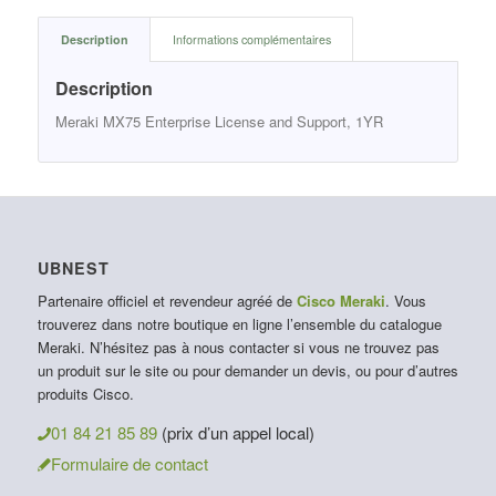
Description
Informations complémentaires
Description
Meraki MX75 Enterprise License and Support, 1YR
UBNEST
Partenaire officiel et revendeur agréé de
Cisco Meraki
. Vous
trouverez dans notre boutique en ligne l’ensemble du catalogue
Meraki. N’hésitez pas à nous contacter si vous ne trouvez pas
un produit sur le site ou pour demander un devis, ou pour d’autres
produits Cisco.
01 84 21 85 89
(prix d’un appel local)
Formulaire de contact