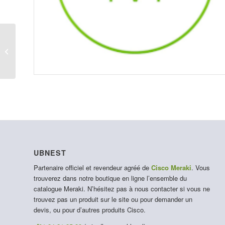
LIC-MX68CW-SEC-3YR
UBNEST
Partenaire officiel et revendeur agréé de
Cisco Meraki
. Vous
trouverez dans notre boutique en ligne l’ensemble du
catalogue Meraki. N’hésitez pas à nous contacter si vous ne
trouvez pas un produit sur le site ou pour demander un
devis, ou pour d’autres produits Cisco.