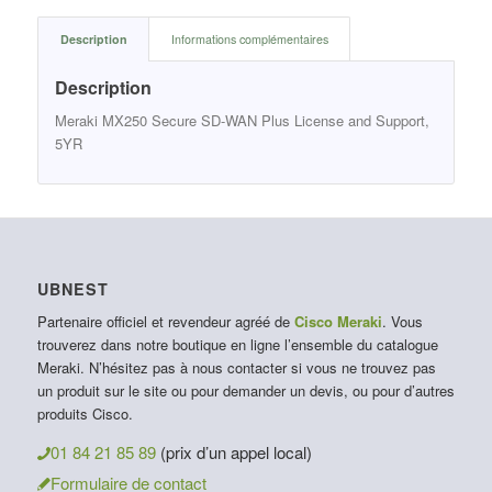
Description
Informations complémentaires
Description
Meraki MX250 Secure SD-WAN Plus License and Support,
5YR
UBNEST
Partenaire officiel et revendeur agréé de
Cisco Meraki
. Vous
trouverez dans notre boutique en ligne l’ensemble du catalogue
Meraki. N’hésitez pas à nous contacter si vous ne trouvez pas
un produit sur le site ou pour demander un devis, ou pour d’autres
produits Cisco.
01 84 21 85 89
(prix d’un appel local)
Formulaire de contact