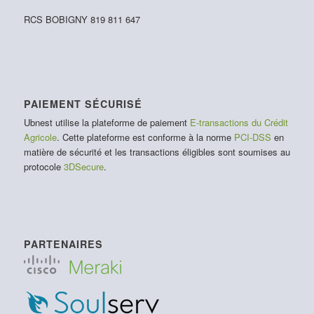
RCS BOBIGNY 819 811 647
PAIEMENT SÉCURISÉ
Ubnest utilise la plateforme de paiement
E-transactions du Crédit
Agricole
. Cette plateforme est conforme à la norme
PCI-DSS
en
matière de sécurité et les transactions éligibles sont soumises au
protocole
3DSecure
.
PARTENAIRES