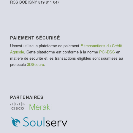
RCS BOBIGNY 819 811 647
PAIEMENT SÉCURISÉ
Ubnest utilise la plateforme de paiement
E-transactions du Crédit
Agricole
. Cette plateforme est conforme à la norme
PCI-DSS
en
matière de sécurité et les transactions éligibles sont soumises au
protocole
3DSecure
.
PARTENAIRES