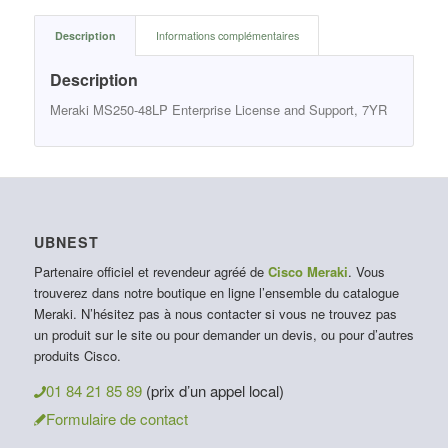
Description
Informations complémentaires
Description
Meraki MS250-48LP Enterprise License and Support, 7YR
UBNEST
Partenaire officiel et revendeur agréé de
Cisco Meraki
. Vous
trouverez dans notre boutique en ligne l’ensemble du catalogue
Meraki. N’hésitez pas à nous contacter si vous ne trouvez pas
un produit sur le site ou pour demander un devis, ou pour d’autres
produits Cisco.
01 84 21 85 89
(prix d’un appel local)
Formulaire de contact