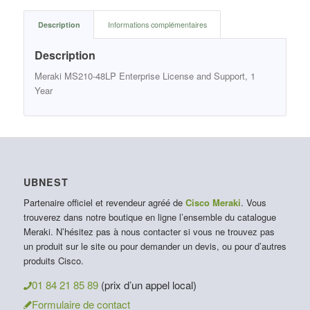
Description
Informations complémentaires
Description
Meraki MS210-48LP Enterprise License and Support, 1
Year
UBNEST
Partenaire officiel et revendeur agréé de
Cisco Meraki
. Vous
trouverez dans notre boutique en ligne l’ensemble du catalogue
Meraki. N’hésitez pas à nous contacter si vous ne trouvez pas
un produit sur le site ou pour demander un devis, ou pour d’autres
produits Cisco.
01 84 21 85 89
(prix d’un appel local)
Formulaire de contact