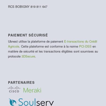
RCS BOBIGNY 819 811 647
PAIEMENT SÉCURISÉ
Ubnest utilise la plateforme de paiement
E-transactions du Crédit
Agricole
. Cette plateforme est conforme à la norme
PCI-DSS
en
matière de sécurité et les transactions éligibles sont soumises au
protocole
3DSecure
.
PARTENAIRES