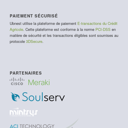
PAIEMENT SÉCURISÉ
Ubnest utilise la plateforme de paiement
E-transactions du Crédit
Agricole
. Cette plateforme est conforme à la norme
PCI-DSS
en
matière de sécurité et les transactions éligibles sont soumises au
protocole
3DSecure
.
PARTENAIRES