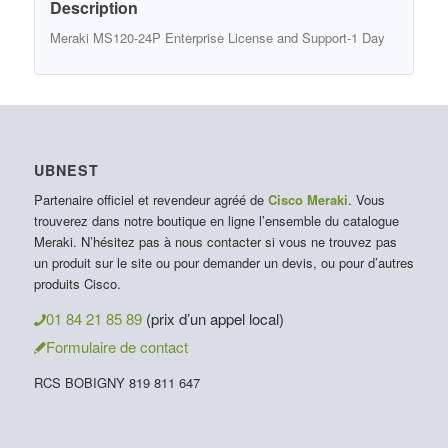
Description
Meraki MS120-24P Enterprise License and Support-1 Day
UBNEST
Partenaire officiel et revendeur agréé de
Cisco Meraki
. Vous
trouverez dans notre boutique en ligne l’ensemble du catalogue
Meraki. N’hésitez pas à nous contacter si vous ne trouvez pas
un produit sur le site ou pour demander un devis, ou pour d’autres
produits Cisco.
01 84 21 85 89
(prix d’un appel local)
Formulaire de contact
RCS BOBIGNY 819 811 647