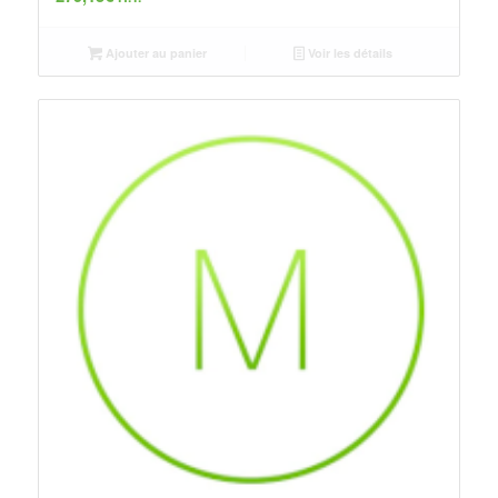
Ajouter au panier
Voir les détails