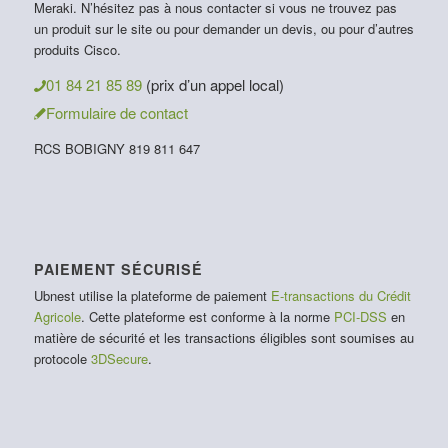
Meraki. N’hésitez pas à nous contacter si vous ne trouvez pas
un produit sur le site ou pour demander un devis, ou pour d’autres
produits Cisco.
01 84 21 85 89
(prix d’un appel local)
Formulaire de contact
RCS BOBIGNY 819 811 647
PAIEMENT SÉCURISÉ
Ubnest utilise la plateforme de paiement
E-transactions du Crédit
Agricole
. Cette plateforme est conforme à la norme
PCI-DSS
en
matière de sécurité et les transactions éligibles sont soumises au
protocole
3DSecure
.