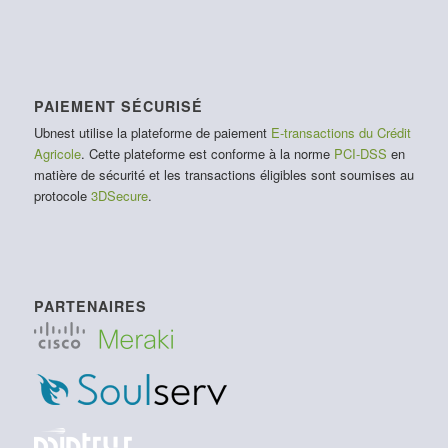
PAIEMENT SÉCURISÉ
Ubnest utilise la plateforme de paiement
E-transactions du Crédit
Agricole
. Cette plateforme est conforme à la norme
PCI-DSS
en
matière de sécurité et les transactions éligibles sont soumises au
protocole
3DSecure
.
PARTENAIRES