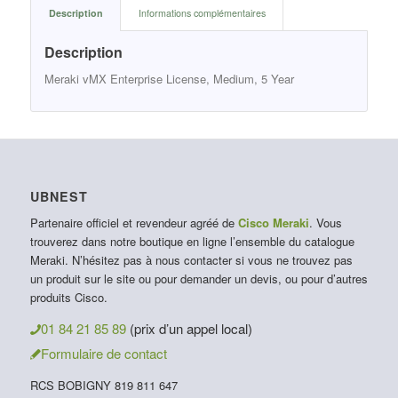
Description
Informations complémentaires
Description
Meraki vMX Enterprise License, Medium, 5 Year
UBNEST
Partenaire officiel et revendeur agréé de
Cisco Meraki
. Vous
trouverez dans notre boutique en ligne l’ensemble du catalogue
Meraki. N’hésitez pas à nous contacter si vous ne trouvez pas
un produit sur le site ou pour demander un devis, ou pour d’autres
produits Cisco.
01 84 21 85 89
(prix d’un appel local)
Formulaire de contact
RCS BOBIGNY 819 811 647