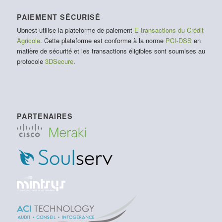
PAIEMENT SÉCURISÉ
Ubnest utilise la plateforme de paiement
E-transactions du Crédit
Agricole
. Cette plateforme est conforme à la norme
PCI-DSS
en
matière de sécurité et les transactions éligibles sont soumises au
protocole
3DSecure
.
PARTENAIRES