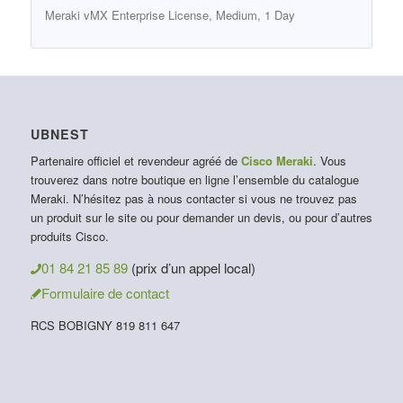
Meraki vMX Enterprise License, Medium, 1 Day
UBNEST
Partenaire officiel et revendeur agréé de
Cisco Meraki
. Vous
trouverez dans notre boutique en ligne l’ensemble du catalogue
Meraki. N’hésitez pas à nous contacter si vous ne trouvez pas
un produit sur le site ou pour demander un devis, ou pour d’autres
produits Cisco.
01 84 21 85 89
(prix d’un appel local)
Formulaire de contact
RCS BOBIGNY 819 811 647