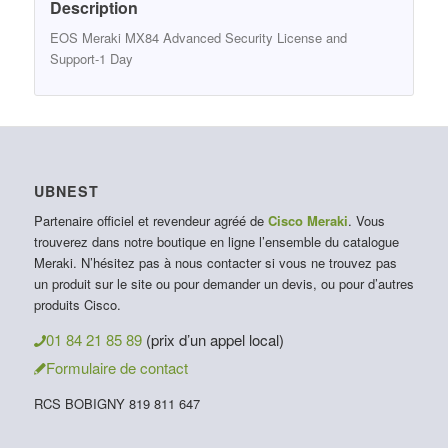
Description
EOS Meraki MX84 Advanced Security License and
Support-1 Day
UBNEST
Partenaire officiel et revendeur agréé de
Cisco Meraki
. Vous
trouverez dans notre boutique en ligne l’ensemble du catalogue
Meraki. N’hésitez pas à nous contacter si vous ne trouvez pas
un produit sur le site ou pour demander un devis, ou pour d’autres
produits Cisco.
01 84 21 85 89
(prix d’un appel local)
Formulaire de contact
RCS BOBIGNY 819 811 647