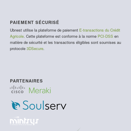
PAIEMENT SÉCURISÉ
Ubnest utilise la plateforme de paiement
E-transactions du Crédit
Agricole
. Cette plateforme est conforme à la norme
PCI-DSS
en
matière de sécurité et les transactions éligibles sont soumises au
protocole
3DSecure
.
PARTENAIRES