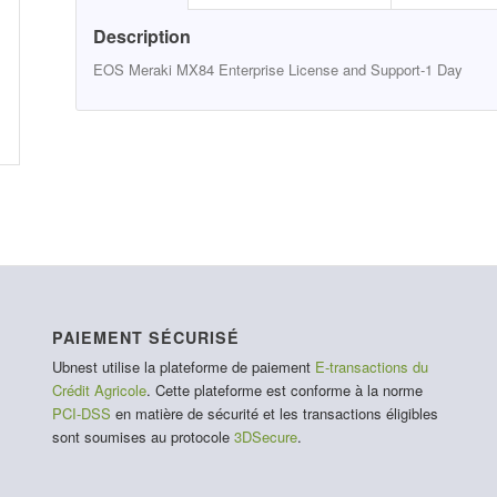
Description
EOS Meraki MX84 Enterprise License and Support-1 Day
PAIEMENT SÉCURISÉ
Ubnest utilise la plateforme de paiement
E-transactions du
Crédit Agricole
. Cette plateforme est conforme à la norme
PCI-DSS
en matière de sécurité et les transactions éligibles
sont soumises au protocole
3DSecure
.