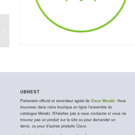
LIC-MX84-ENT-1YR
UBNEST
Partenaire officiel et revendeur agréé de
Cisco Meraki
. Vous
trouverez dans notre boutique en ligne l’ensemble du
catalogue Meraki. N’hésitez pas à nous contacter si vous ne
trouvez pas un produit sur le site ou pour demander un
devis, ou pour d’autres produits Cisco.