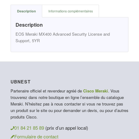
Description
Informations complémentaires
Description
EOS Meraki MX400 Advanced Security License and
Support, 5YR
UBNEST
Partenaire officiel et revendeur agréé de
Cisco Meraki
. Vous
trouverez dans notre boutique en ligne l’ensemble du catalogue
Meraki. N’hésitez pas à nous contacter si vous ne trouvez pas
un produit sur le site ou pour demander un devis, ou pour d’autres
produits Cisco.
01 84 21 85 89
(prix d’un appel local)
Formulaire de contact