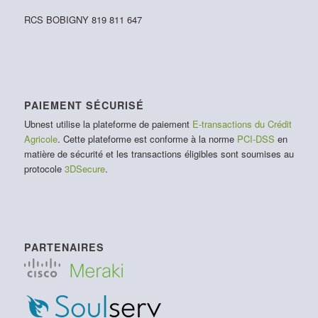
RCS BOBIGNY 819 811 647
PAIEMENT SÉCURISÉ
Ubnest utilise la plateforme de paiement
E-transactions du Crédit
Agricole
. Cette plateforme est conforme à la norme
PCI-DSS
en
matière de sécurité et les transactions éligibles sont soumises au
protocole
3DSecure
.
PARTENAIRES