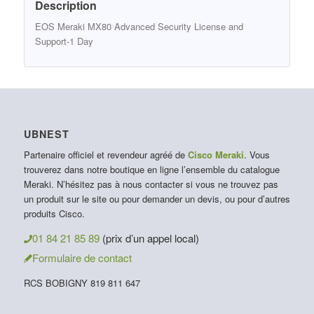
Description
EOS Meraki MX80 Advanced Security License and
Support-1 Day
UBNEST
Partenaire officiel et revendeur agréé de
Cisco Meraki
. Vous
trouverez dans notre boutique en ligne l’ensemble du catalogue
Meraki. N’hésitez pas à nous contacter si vous ne trouvez pas
un produit sur le site ou pour demander un devis, ou pour d’autres
produits Cisco.
01 84 21 85 89
(prix d’un appel local)
Formulaire de contact
RCS BOBIGNY 819 811 647