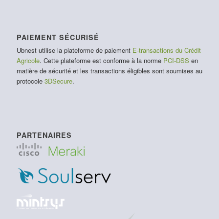
PAIEMENT SÉCURISÉ
Ubnest utilise la plateforme de paiement
E-transactions du Crédit
Agricole
. Cette plateforme est conforme à la norme
PCI-DSS
en
matière de sécurité et les transactions éligibles sont soumises au
protocole
3DSecure
.
PARTENAIRES