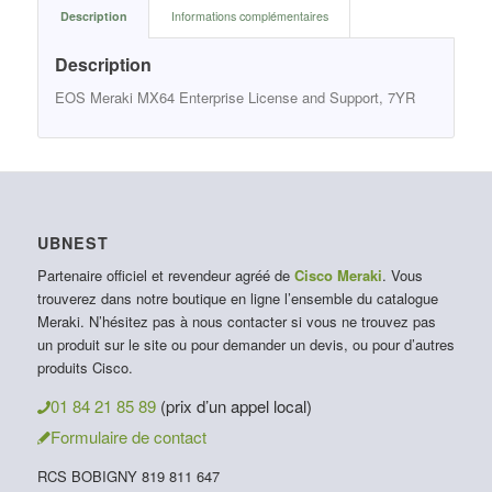
Description
Informations complémentaires
Description
EOS Meraki MX64 Enterprise License and Support, 7YR
UBNEST
Partenaire officiel et revendeur agréé de
Cisco Meraki
. Vous
trouverez dans notre boutique en ligne l’ensemble du catalogue
Meraki. N’hésitez pas à nous contacter si vous ne trouvez pas
un produit sur le site ou pour demander un devis, ou pour d’autres
produits Cisco.
01 84 21 85 89
(prix d’un appel local)
Formulaire de contact
RCS BOBIGNY 819 811 647