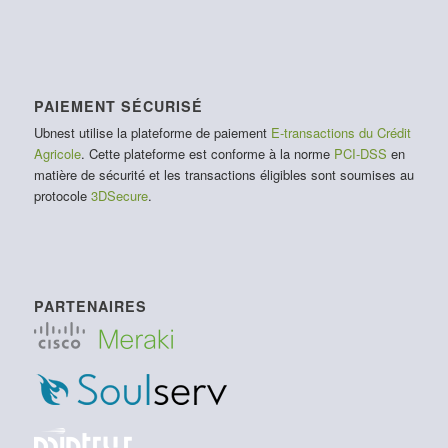
PAIEMENT SÉCURISÉ
Ubnest utilise la plateforme de paiement
E-transactions du Crédit
Agricole
. Cette plateforme est conforme à la norme
PCI-DSS
en
matière de sécurité et les transactions éligibles sont soumises au
protocole
3DSecure
.
PARTENAIRES