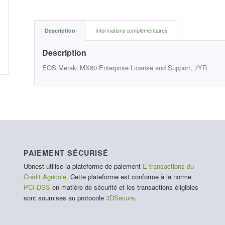
Description
Informations complémentaires
Description
EOS Meraki MX60 Enterprise License and Support, 7YR
PAIEMENT SÉCURISÉ
Ubnest utilise la plateforme de paiement
E-transactions du
Crédit Agricole
. Cette plateforme est conforme à la norme
PCI-DSS
en matière de sécurité et les transactions éligibles
sont soumises au protocole
3DSecure
.