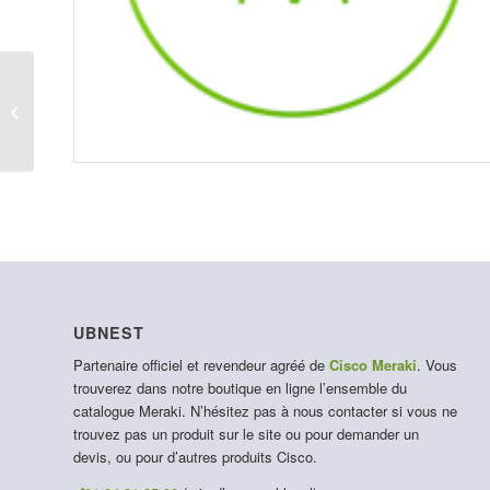
LIC-MX60-SEC-10YR
UBNEST
Partenaire officiel et revendeur agréé de
Cisco Meraki
. Vous
trouverez dans notre boutique en ligne l’ensemble du
catalogue Meraki. N’hésitez pas à nous contacter si vous ne
trouvez pas un produit sur le site ou pour demander un
devis, ou pour d’autres produits Cisco.