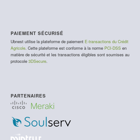
PAIEMENT SÉCURISÉ
Ubnest utilise la plateforme de paiement
E-transactions du Crédit
Agricole
. Cette plateforme est conforme à la norme
PCI-DSS
en
matière de sécurité et les transactions éligibles sont soumises au
protocole
3DSecure
.
PARTENAIRES