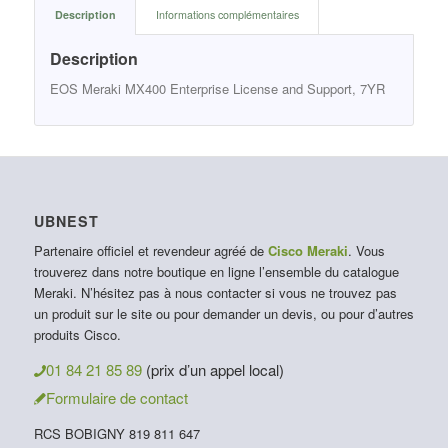
Description
Informations complémentaires
Description
EOS Meraki MX400 Enterprise License and Support, 7YR
UBNEST
Partenaire officiel et revendeur agréé de
Cisco Meraki
. Vous
trouverez dans notre boutique en ligne l’ensemble du catalogue
Meraki. N’hésitez pas à nous contacter si vous ne trouvez pas
un produit sur le site ou pour demander un devis, ou pour d’autres
produits Cisco.
01 84 21 85 89
(prix d’un appel local)
Formulaire de contact
RCS BOBIGNY 819 811 647