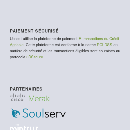
PAIEMENT SÉCURISÉ
Ubnest utilise la plateforme de paiement
E-transactions du Crédit
Agricole
. Cette plateforme est conforme à la norme
PCI-DSS
en
matière de sécurité et les transactions éligibles sont soumises au
protocole
3DSecure
.
PARTENAIRES