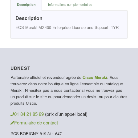
Description
Informations complémentaires
Description
EOS Meraki MX400 Enterprise License and Support, 1YR
UBNEST
Partenaire officiel et revendeur agréé de
Cisco Meraki
. Vous
trouverez dans notre boutique en ligne l’ensemble du catalogue
Meraki. N’hésitez pas à nous contacter si vous ne trouvez pas
un produit sur le site ou pour demander un devis, ou pour d’autres
produits Cisco.
01 84 21 85 89
(prix d’un appel local)
Formulaire de contact
RCS BOBIGNY 819 811 647