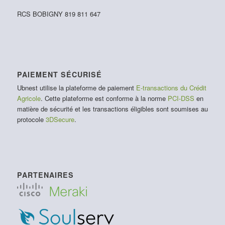
RCS BOBIGNY 819 811 647
PAIEMENT SÉCURISÉ
Ubnest utilise la plateforme de paiement
E-transactions du Crédit
Agricole
. Cette plateforme est conforme à la norme
PCI-DSS
en
matière de sécurité et les transactions éligibles sont soumises au
protocole
3DSecure
.
PARTENAIRES