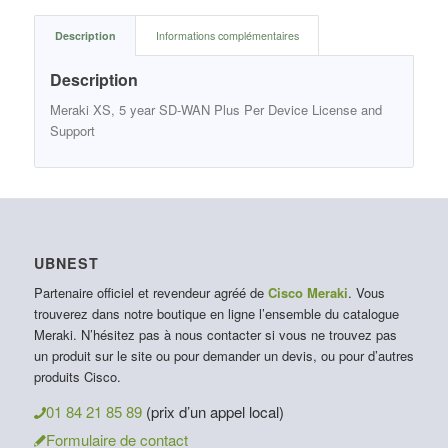
Description
Informations complémentaires
Description
Meraki XS, 5 year SD-WAN Plus Per Device License and
Support
UBNEST
Partenaire officiel et revendeur agréé de
Cisco Meraki
. Vous
trouverez dans notre boutique en ligne l’ensemble du catalogue
Meraki. N’hésitez pas à nous contacter si vous ne trouvez pas
un produit sur le site ou pour demander un devis, ou pour d’autres
produits Cisco.
01 84 21 85 89
(prix d’un appel local)
Formulaire de contact