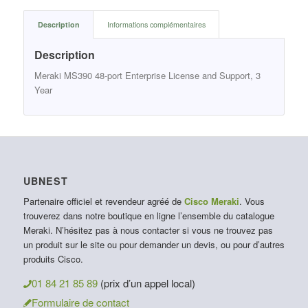
Description
Informations complémentaires
Description
Meraki MS390 48-port Enterprise License and Support, 3
Year
UBNEST
Partenaire officiel et revendeur agréé de
Cisco Meraki
. Vous
trouverez dans notre boutique en ligne l’ensemble du catalogue
Meraki. N’hésitez pas à nous contacter si vous ne trouvez pas
un produit sur le site ou pour demander un devis, ou pour d’autres
produits Cisco.
01 84 21 85 89
(prix d’un appel local)
Formulaire de contact