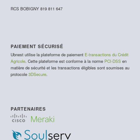
RCS BOBIGNY 819 811 647
PAIEMENT SÉCURISÉ
Ubnest utilise la plateforme de paiement
E-transactions du Crédit
Agricole
. Cette plateforme est conforme à la norme
PCI-DSS
en
matière de sécurité et les transactions éligibles sont soumises au
protocole
3DSecure
.
PARTENAIRES