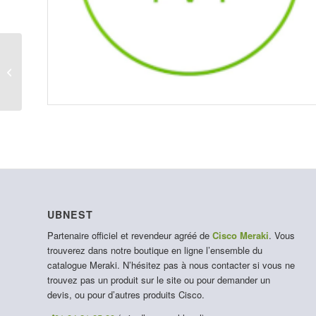
LIC-MS390-24E-3Y
UBNEST
Partenaire officiel et revendeur agréé de
Cisco Meraki
. Vous
trouverez dans notre boutique en ligne l’ensemble du
catalogue Meraki. N’hésitez pas à nous contacter si vous ne
trouvez pas un produit sur le site ou pour demander un
devis, ou pour d’autres produits Cisco.