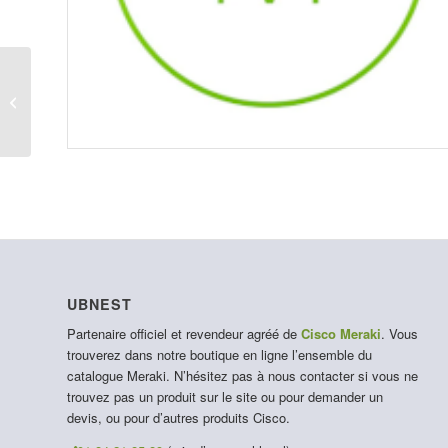
LIC-MS225-48-7YR
UBNEST
Partenaire officiel et revendeur agréé de
Cisco Meraki
. Vous
trouverez dans notre boutique en ligne l’ensemble du
catalogue Meraki. N’hésitez pas à nous contacter si vous ne
trouvez pas un produit sur le site ou pour demander un
devis, ou pour d’autres produits Cisco.