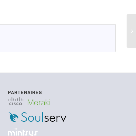
PARTENAIRES