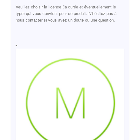
Veuillez choisir la licence (la durée et éventuellement le
type) qui vous convient pour ce produit. N’hésitez pas à
nous contacter si vous avez un doute ou une question.