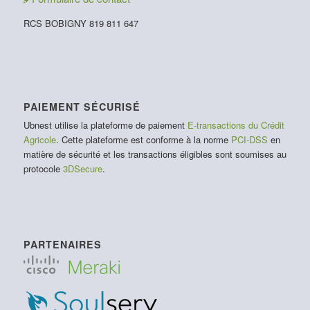
RCS BOBIGNY 819 811 647
PAIEMENT SÉCURISÉ
Ubnest utilise la plateforme de paiement
E-transactions du Crédit
Agricole
. Cette plateforme est conforme à la norme
PCI-DSS
en
matière de sécurité et les transactions éligibles sont soumises au
protocole
3DSecure
.
PARTENAIRES