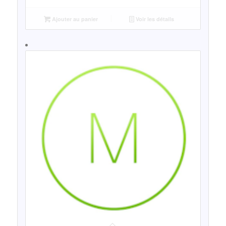
Ajouter au panier
Voir les détails