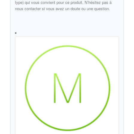
type) qui vous convient pour ce produit. N’hésitez pas à
nous contacter si vous avez un doute ou une question.