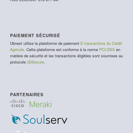
PAIEMENT SÉCURISÉ
Ubnest utilise la plateforme de paiement
E-transactions du Crédit
Agricole
. Cette plateforme est conforme à la norme
PCI-DSS
en
matière de sécurité et les transactions éligibles sont soumises au
protocole
3DSecure
.
PARTENAIRES