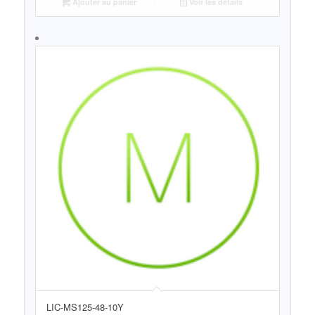
Ajouter au panier
Voir les détails
LIC-MS125-48-10Y