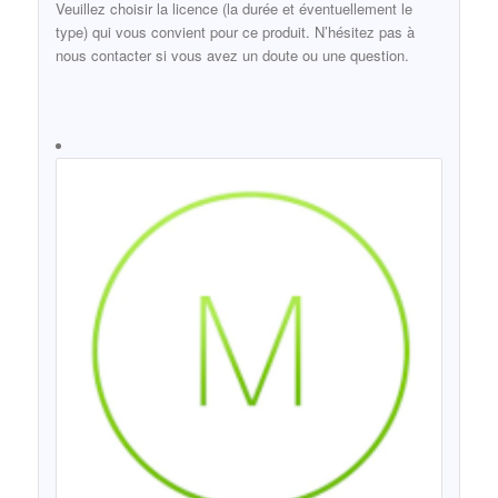
Veuillez choisir la licence (la durée et éventuellement le
type) qui vous convient pour ce produit. N’hésitez pas à
nous contacter si vous avez un doute ou une question.