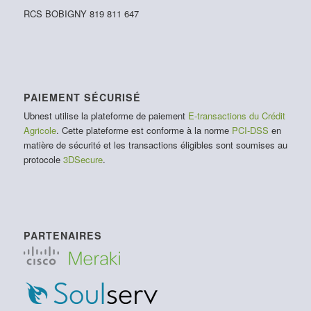
RCS BOBIGNY 819 811 647
PAIEMENT SÉCURISÉ
Ubnest utilise la plateforme de paiement
E-transactions du Crédit
Agricole
. Cette plateforme est conforme à la norme
PCI-DSS
en
matière de sécurité et les transactions éligibles sont soumises au
protocole
3DSecure
.
PARTENAIRES