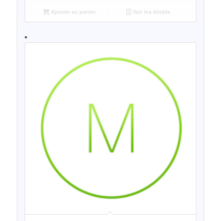
Ajouter au panier
Voir les détails