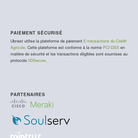
PAIEMENT SÉCURISÉ
Ubnest utilise la plateforme de paiement
E-transactions du Crédit
Agricole
. Cette plateforme est conforme à la norme
PCI-DSS
en
matière de sécurité et les transactions éligibles sont soumises au
protocole
3DSecure
.
PARTENAIRES