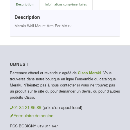
Description
Informations complémentaires
Description
Meraki Wall Mount Arm For MV12
UBNEST
Partenaire officiel et revendeur agréé de
Cisco Meraki
. Vous
trouverez dans notre boutique en ligne l’ensemble du catalogue
Meraki. N’hésitez pas à nous contacter si vous ne trouvez pas
un produit sur le site ou pour demander un devis, ou pour d’autres
produits Cisco.
01 84 21 85 89
(prix d’un appel local)
Formulaire de contact
RCS BOBIGNY 819 811 647