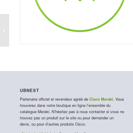
MA-CBL-TEMP-GL-1
UBNEST
Partenaire officiel et revendeur agréé de
Cisco Meraki
. Vous
trouverez dans notre boutique en ligne l’ensemble du
catalogue Meraki. N’hésitez pas à nous contacter si vous ne
trouvez pas un produit sur le site ou pour demander un
devis, ou pour d’autres produits Cisco.