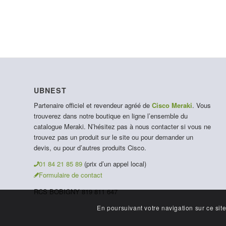
UBNEST
Partenaire officiel et revendeur agréé de
Cisco Meraki
. Vous
trouverez dans notre boutique en ligne l’ensemble du
catalogue Meraki. N’hésitez pas à nous contacter si vous ne
trouvez pas un produit sur le site ou pour demander un
devis, ou pour d’autres produits Cisco.
01 84 21 85 89
(prix d’un appel local)
Formulaire de contact
RCS BOBIGNY 819 811 647
En poursuivant votre navigation sur ce site