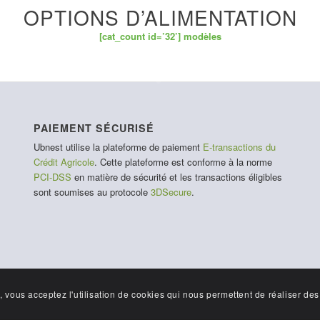
OPTIONS D’ALIMENTATION
[cat_count id=’32’] modèles
PAIEMENT SÉCURISÉ
Ubnest utilise la plateforme de paiement
E-transactions du
Crédit Agricole
. Cette plateforme est conforme à la norme
PCI-DSS
en matière de sécurité et les transactions éligibles
sont soumises au protocole
3DSecure
.
, vous acceptez l'utilisation de cookies qui nous permettent de réaliser des 