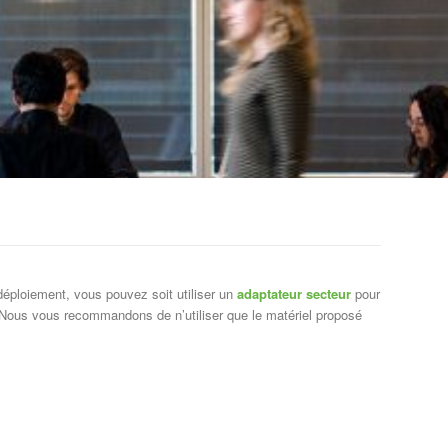
éploiement, vous pouvez soit utiliser un
adaptateur secteur
pour
. Nous vous recommandons de n’utiliser que le matériel proposé