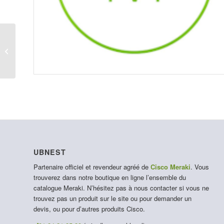
C9300X-NM-2C-M
UBNEST
Partenaire officiel et revendeur agréé de
Cisco Meraki
. Vous
trouverez dans notre boutique en ligne l’ensemble du
catalogue Meraki. N’hésitez pas à nous contacter si vous ne
trouvez pas un produit sur le site ou pour demander un
devis, ou pour d’autres produits Cisco.