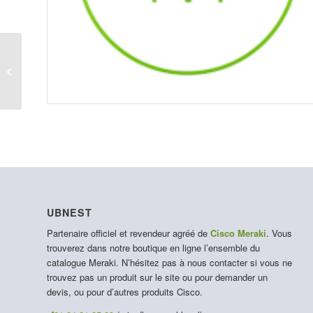
C9300X-48HX-M
UBNEST
Partenaire officiel et revendeur agréé de
Cisco Meraki
. Vous
trouverez dans notre boutique en ligne l’ensemble du
catalogue Meraki. N’hésitez pas à nous contacter si vous ne
trouvez pas un produit sur le site ou pour demander un
devis, ou pour d’autres produits Cisco.