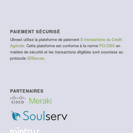
PAIEMENT SÉCURISÉ
Ubnest utilise la plateforme de paiement
E-transactions du Crédit
Agricole
. Cette plateforme est conforme à la norme
PCI-DSS
en
matière de sécurité et les transactions éligibles sont soumises au
protocole
3DSecure
.
PARTENAIRES