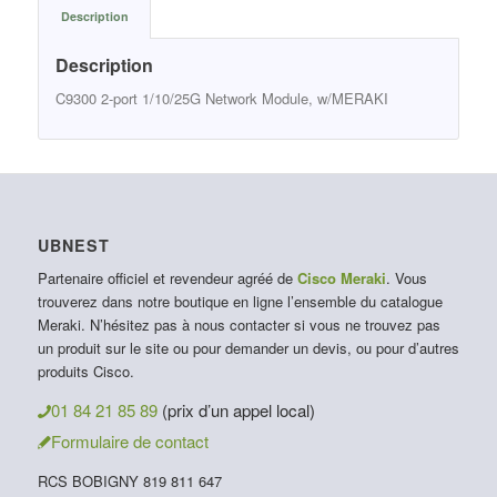
Description
Description
C9300 2-port 1/10/25G Network Module, w/MERAKI
UBNEST
Partenaire officiel et revendeur agréé de
Cisco Meraki
. Vous
trouverez dans notre boutique en ligne l’ensemble du catalogue
Meraki. N’hésitez pas à nous contacter si vous ne trouvez pas
un produit sur le site ou pour demander un devis, ou pour d’autres
produits Cisco.
01 84 21 85 89
(prix d’un appel local)
Formulaire de contact
RCS BOBIGNY 819 811 647