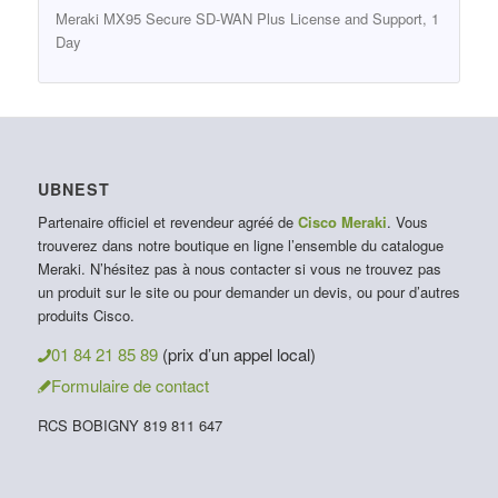
Meraki MX95 Secure SD-WAN Plus License and Support, 1
Day
UBNEST
Partenaire officiel et revendeur agréé de
Cisco Meraki
. Vous
trouverez dans notre boutique en ligne l’ensemble du catalogue
Meraki. N’hésitez pas à nous contacter si vous ne trouvez pas
un produit sur le site ou pour demander un devis, ou pour d’autres
produits Cisco.
01 84 21 85 89
(prix d’un appel local)
Formulaire de contact
RCS BOBIGNY 819 811 647