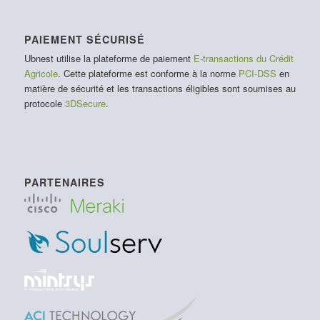
PAIEMENT SÉCURISÉ
Ubnest utilise la plateforme de paiement
E-transactions du Crédit
Agricole
. Cette plateforme est conforme à la norme
PCI-DSS
en
matière de sécurité et les transactions éligibles sont soumises au
protocole
3DSecure
.
PARTENAIRES