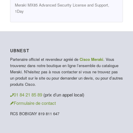
Meraki MX85 Advanced Security License and Support,
1Day
UBNEST
Partenaire officiel et revendeur agréé de
Cisco Meraki
. Vous
trouverez dans notre boutique en ligne l’ensemble du catalogue
Meraki. N’hésitez pas à nous contacter si vous ne trouvez pas
un produit sur le site ou pour demander un devis, ou pour d’autres
produits Cisco.
01 84 21 85 89
(prix d’un appel local)
Formulaire de contact
RCS BOBIGNY 819 811 647