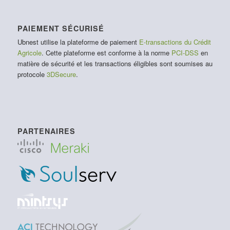
PAIEMENT SÉCURISÉ
Ubnest utilise la plateforme de paiement
E-transactions du Crédit
Agricole
. Cette plateforme est conforme à la norme
PCI-DSS
en
matière de sécurité et les transactions éligibles sont soumises au
protocole
3DSecure
.
PARTENAIRES