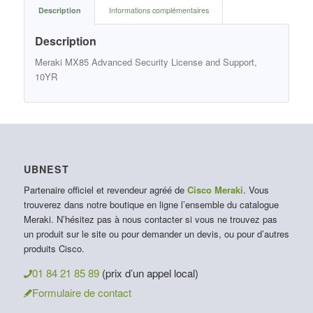
Description
Informations complémentaires
Description
Meraki MX85 Advanced Security License and Support,
10YR
UBNEST
Partenaire officiel et revendeur agréé de
Cisco Meraki
. Vous
trouverez dans notre boutique en ligne l’ensemble du catalogue
Meraki. N’hésitez pas à nous contacter si vous ne trouvez pas
un produit sur le site ou pour demander un devis, ou pour d’autres
produits Cisco.
01 84 21 85 89
(prix d’un appel local)
Formulaire de contact