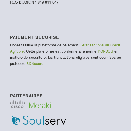
RCS BOBIGNY 819 811 647
PAIEMENT SÉCURISÉ
Ubnest utilise la plateforme de paiement
E-transactions du Crédit
Agricole
. Cette plateforme est conforme à la norme
PCI-DSS
en
matière de sécurité et les transactions éligibles sont soumises au
protocole
3DSecure
.
PARTENAIRES