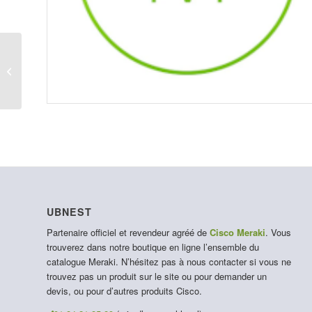
LIC-MX85-ENT-1Y
UBNEST
Partenaire officiel et revendeur agréé de
Cisco Meraki
. Vous
trouverez dans notre boutique en ligne l’ensemble du
catalogue Meraki. N’hésitez pas à nous contacter si vous ne
trouvez pas un produit sur le site ou pour demander un
devis, ou pour d’autres produits Cisco.