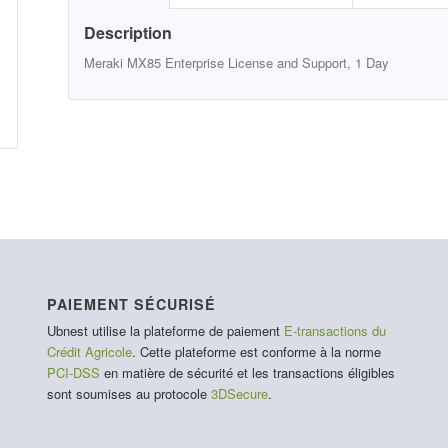
Description
Meraki MX85 Enterprise License and Support, 1 Day
PAIEMENT SÉCURISÉ
Ubnest utilise la plateforme de paiement
E-transactions du
Crédit Agricole
. Cette plateforme est conforme à la norme
PCI-DSS
en matière de sécurité et les transactions éligibles
sont soumises au protocole
3DSecure
.