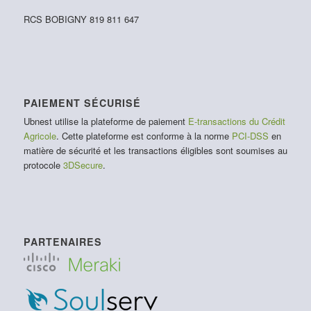
RCS BOBIGNY 819 811 647
PAIEMENT SÉCURISÉ
Ubnest utilise la plateforme de paiement
E-transactions du Crédit
Agricole
. Cette plateforme est conforme à la norme
PCI-DSS
en
matière de sécurité et les transactions éligibles sont soumises au
protocole
3DSecure
.
PARTENAIRES