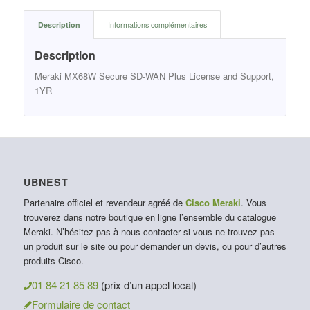
Description
Informations complémentaires
Description
Meraki MX68W Secure SD-WAN Plus License and Support,
1YR
UBNEST
Partenaire officiel et revendeur agréé de
Cisco Meraki
. Vous
trouverez dans notre boutique en ligne l’ensemble du catalogue
Meraki. N’hésitez pas à nous contacter si vous ne trouvez pas
un produit sur le site ou pour demander un devis, ou pour d’autres
produits Cisco.
01 84 21 85 89
(prix d’un appel local)
Formulaire de contact