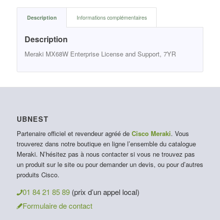
Description
Informations complémentaires
Description
Meraki MX68W Enterprise License and Support, 7YR
UBNEST
Partenaire officiel et revendeur agréé de
Cisco Meraki
. Vous
trouverez dans notre boutique en ligne l’ensemble du catalogue
Meraki. N’hésitez pas à nous contacter si vous ne trouvez pas
un produit sur le site ou pour demander un devis, ou pour d’autres
produits Cisco.
01 84 21 85 89
(prix d’un appel local)
Formulaire de contact