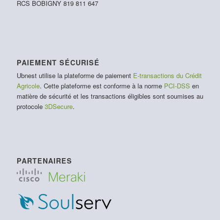
RCS BOBIGNY 819 811 647
PAIEMENT SÉCURISÉ
Ubnest utilise la plateforme de paiement
E-transactions du Crédit
Agricole
. Cette plateforme est conforme à la norme
PCI-DSS
en
matière de sécurité et les transactions éligibles sont soumises au
protocole
3DSecure
.
PARTENAIRES