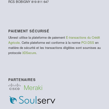
RCS BOBIGNY 819 811 647
PAIEMENT SÉCURISÉ
Ubnest utilise la plateforme de paiement
E-transactions du Crédit
Agricole
. Cette plateforme est conforme à la norme
PCI-DSS
en
matière de sécurité et les transactions éligibles sont soumises au
protocole
3DSecure
.
PARTENAIRES