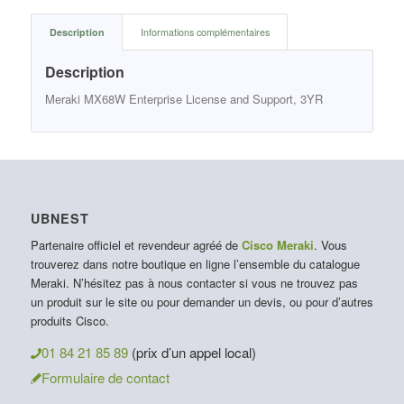
Description
Informations complémentaires
Description
Meraki MX68W Enterprise License and Support, 3YR
UBNEST
Partenaire officiel et revendeur agréé de
Cisco Meraki
. Vous
trouverez dans notre boutique en ligne l’ensemble du catalogue
Meraki. N’hésitez pas à nous contacter si vous ne trouvez pas
un produit sur le site ou pour demander un devis, ou pour d’autres
produits Cisco.
01 84 21 85 89
(prix d’un appel local)
Formulaire de contact