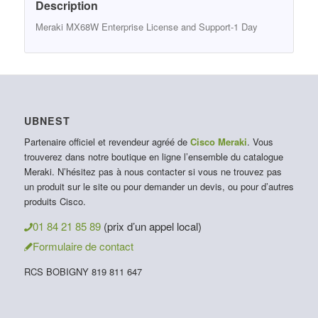
Description
Meraki MX68W Enterprise License and Support-1 Day
UBNEST
Partenaire officiel et revendeur agréé de
Cisco Meraki
. Vous
trouverez dans notre boutique en ligne l’ensemble du catalogue
Meraki. N’hésitez pas à nous contacter si vous ne trouvez pas
un produit sur le site ou pour demander un devis, ou pour d’autres
produits Cisco.
01 84 21 85 89
(prix d’un appel local)
Formulaire de contact
RCS BOBIGNY 819 811 647