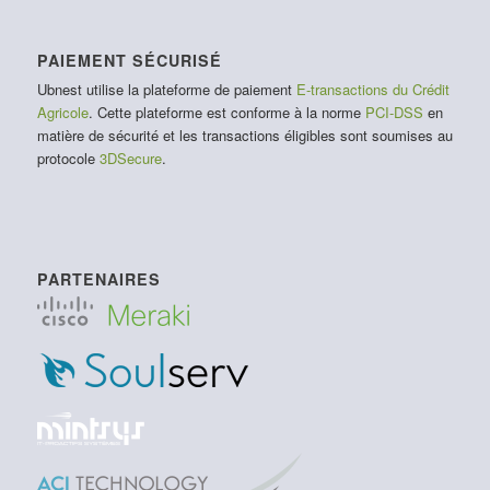
PAIEMENT SÉCURISÉ
Ubnest utilise la plateforme de paiement
E-transactions du Crédit
Agricole
. Cette plateforme est conforme à la norme
PCI-DSS
en
matière de sécurité et les transactions éligibles sont soumises au
protocole
3DSecure
.
PARTENAIRES