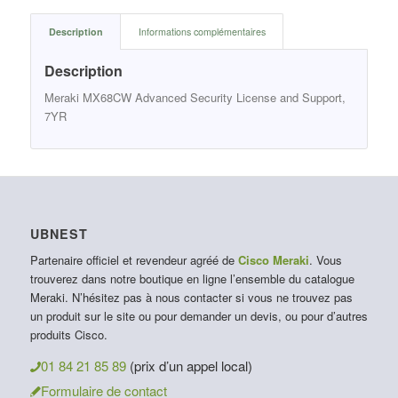
Description
Informations complémentaires
Description
Meraki MX68CW Advanced Security License and Support,
7YR
UBNEST
Partenaire officiel et revendeur agréé de
Cisco Meraki
. Vous
trouverez dans notre boutique en ligne l’ensemble du catalogue
Meraki. N’hésitez pas à nous contacter si vous ne trouvez pas
un produit sur le site ou pour demander un devis, ou pour d’autres
produits Cisco.
01 84 21 85 89
(prix d’un appel local)
Formulaire de contact