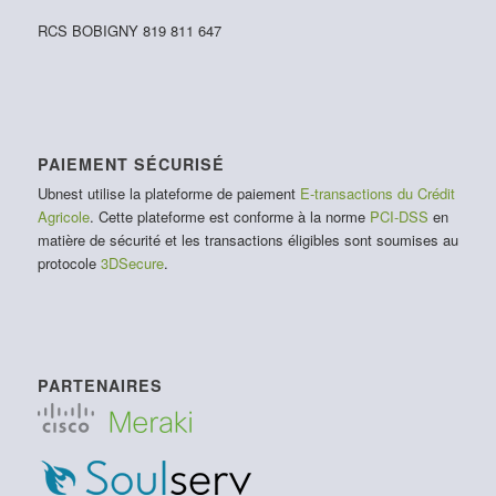
RCS BOBIGNY 819 811 647
PAIEMENT SÉCURISÉ
Ubnest utilise la plateforme de paiement
E-transactions du Crédit
Agricole
. Cette plateforme est conforme à la norme
PCI-DSS
en
matière de sécurité et les transactions éligibles sont soumises au
protocole
3DSecure
.
PARTENAIRES