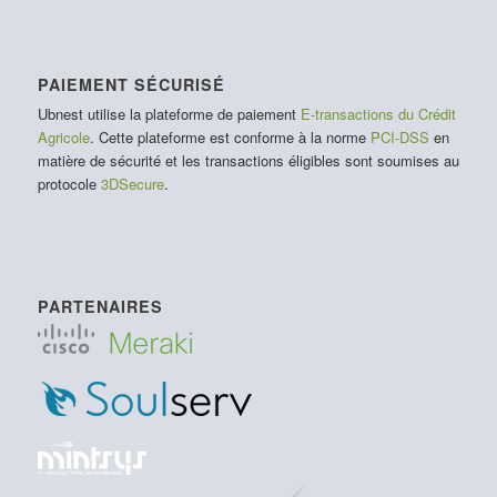
PAIEMENT SÉCURISÉ
Ubnest utilise la plateforme de paiement
E-transactions du Crédit
Agricole
. Cette plateforme est conforme à la norme
PCI-DSS
en
matière de sécurité et les transactions éligibles sont soumises au
protocole
3DSecure
.
PARTENAIRES