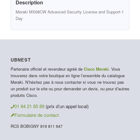
Description
Meraki MX68CW Advanced Security License and Support-1
Day
UBNEST
Partenaire officiel et revendeur agréé de
Cisco Meraki
. Vous
trouverez dans notre boutique en ligne l’ensemble du catalogue
Meraki. N’hésitez pas à nous contacter si vous ne trouvez pas
un produit sur le site ou pour demander un devis, ou pour d’autres
produits Cisco.
01 84 21 85 89
(prix d’un appel local)
Formulaire de contact
RCS BOBIGNY 819 811 647