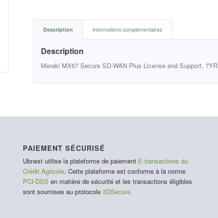
Description
Informations complémentaires
Description
Meraki MX67 Secure SD-WAN Plus License and Support, 7YR
PAIEMENT SÉCURISÉ
Ubnest utilise la plateforme de paiement
E-transactions du
Crédit Agricole
. Cette plateforme est conforme à la norme
PCI-DSS
en matière de sécurité et les transactions éligibles
sont soumises au protocole
3DSecure
.