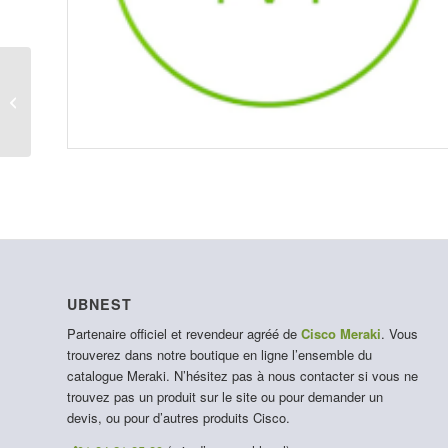
LIC-MX67-SEC-10YR
UBNEST
Partenaire officiel et revendeur agréé de
Cisco Meraki
. Vous
trouverez dans notre boutique en ligne l’ensemble du
catalogue Meraki. N’hésitez pas à nous contacter si vous ne
trouvez pas un produit sur le site ou pour demander un
devis, ou pour d’autres produits Cisco.