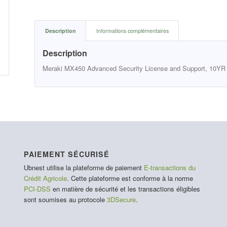
Description
Informations complémentaires
Description
Meraki MX450 Advanced Security License and Support, 10YR
PAIEMENT SÉCURISÉ
Ubnest utilise la plateforme de paiement
E-transactions du
Crédit Agricole
. Cette plateforme est conforme à la norme
PCI-DSS
en matière de sécurité et les transactions éligibles
sont soumises au protocole
3DSecure
.