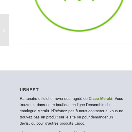
LIC-MX450-SEC-1D
UBNEST
Partenaire officiel et revendeur agréé de
Cisco Meraki
. Vous
trouverez dans notre boutique en ligne l’ensemble du
catalogue Meraki. N’hésitez pas à nous contacter si vous ne
trouvez pas un produit sur le site ou pour demander un
devis, ou pour d’autres produits Cisco.