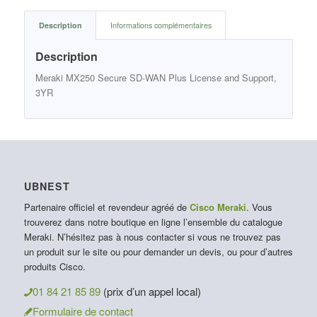
Description
Informations complémentaires
Description
Meraki MX250 Secure SD-WAN Plus License and Support,
3YR
UBNEST
Partenaire officiel et revendeur agréé de
Cisco Meraki
. Vous
trouverez dans notre boutique en ligne l’ensemble du catalogue
Meraki. N’hésitez pas à nous contacter si vous ne trouvez pas
un produit sur le site ou pour demander un devis, ou pour d’autres
produits Cisco.
01 84 21 85 89
(prix d’un appel local)
Formulaire de contact