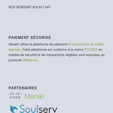
RCS BOBIGNY 819 811 647
PAIEMENT SÉCURISÉ
Ubnest utilise la plateforme de paiement
E-transactions du Crédit
Agricole
. Cette plateforme est conforme à la norme
PCI-DSS
en
matière de sécurité et les transactions éligibles sont soumises au
protocole
3DSecure
.
PARTENAIRES