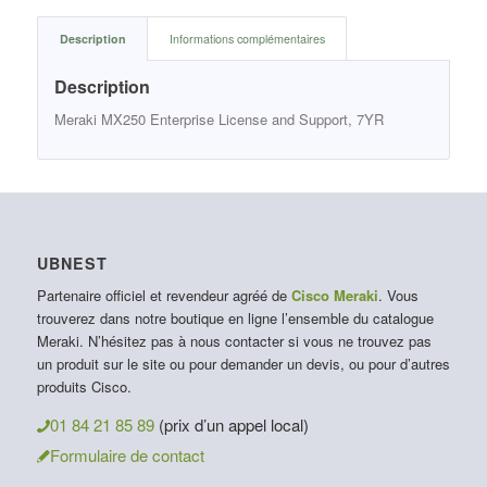
Description
Informations complémentaires
Description
Meraki MX250 Enterprise License and Support, 7YR
UBNEST
Partenaire officiel et revendeur agréé de
Cisco Meraki
. Vous
trouverez dans notre boutique en ligne l’ensemble du catalogue
Meraki. N’hésitez pas à nous contacter si vous ne trouvez pas
un produit sur le site ou pour demander un devis, ou pour d’autres
produits Cisco.
01 84 21 85 89
(prix d’un appel local)
Formulaire de contact