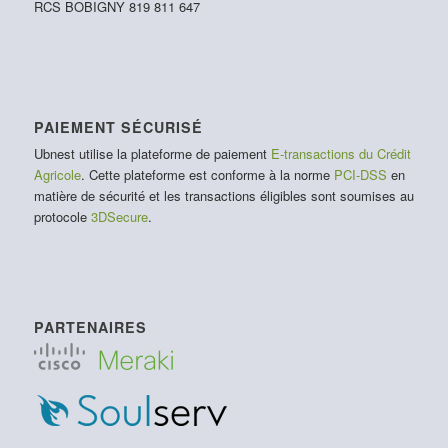
RCS BOBIGNY 819 811 647
PAIEMENT SÉCURISÉ
Ubnest utilise la plateforme de paiement
E-transactions du Crédit
Agricole
. Cette plateforme est conforme à la norme
PCI-DSS
en
matière de sécurité et les transactions éligibles sont soumises au
protocole
3DSecure
.
PARTENAIRES